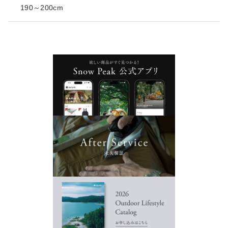
190～200cm