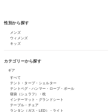
性別から探す
メンズ
ウィメンズ
キッズ
カテゴリーから探す
ギア
すべて
テント・タープ・シェルター
テントペグ・ハンマー・ロープ・ポール
寝袋（シュラフ）・枕
インナーマット・グランドシート
テーブル・チェア
ランタン（ガス・LED）・ライト