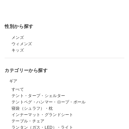
性別から探す
メンズ
ウィメンズ
キッズ
カテゴリーから探す
ギア
すべて
テント・タープ・シェルター
テントペグ・ハンマー・ロープ・ポール
寝袋（シュラフ）・枕
インナーマット・グランドシート
テーブル・チェア
ランタン（ガス・LED）・ライト