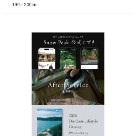
190～200cm