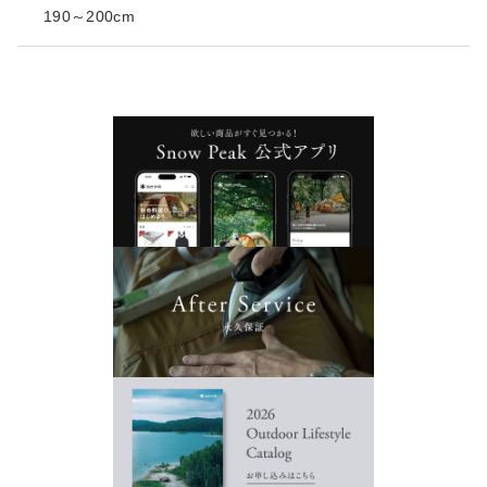
190～200cm