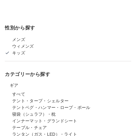
性別から探す
メンズ
ウィメンズ
キッズ
カテゴリーから探す
ギア
すべて
テント・タープ・シェルター
テントペグ・ハンマー・ロープ・ポール
寝袋（シュラフ）・枕
インナーマット・グランドシート
テーブル・チェア
ランタン（ガス・LED）・ライト