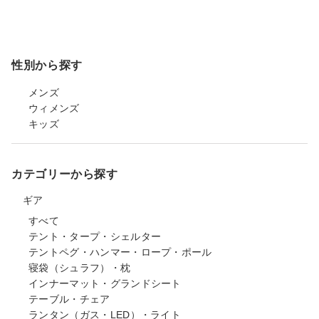
性別から探す
メンズ
ウィメンズ
キッズ
カテゴリーから探す
ギア
すべて
テント・タープ・シェルター
テントペグ・ハンマー・ロープ・ポール
寝袋（シュラフ）・枕
インナーマット・グランドシート
テーブル・チェア
ランタン（ガス・LED）・ライト