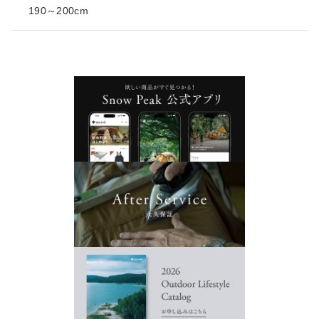
190～200cm