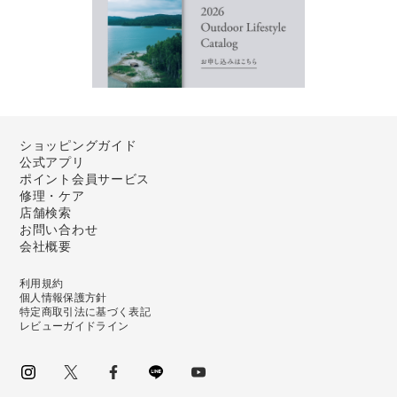
ショッピングガイド
公式アプリ
ポイント会員サービス
修理・ケア
店舗検索
お問い合わせ
会社概要
利用規約
個人情報保護方針
特定商取引法に基づく表記
レビューガイドライン
instagram
Twitter
facebook
LINE
youtube