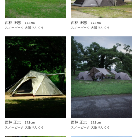
西林 正志
西林 正志
172cm
172cm
スノーピーク 大阪りんくう
スノーピーク 大阪りんくう
西林 正志
西林 正志
172cm
172cm
スノーピーク 大阪りんくう
スノーピーク 大阪りんくう