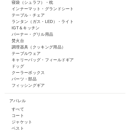
寝袋（シュラフ）・枕
インナーマット・グランドシート
テーブル・チェア
ランタン（ガス・LED）・ライト
IGT＆キッチン
バーナー・グリル用品
焚火台
調理器具（クッキング用品）
テーブルウェア
キャリーバッグ・フィールドギア
ドッグ
クーラーボックス
パーツ・部品
フィッシングギア
アパレル
すべて
コート
ジャケット
ベスト