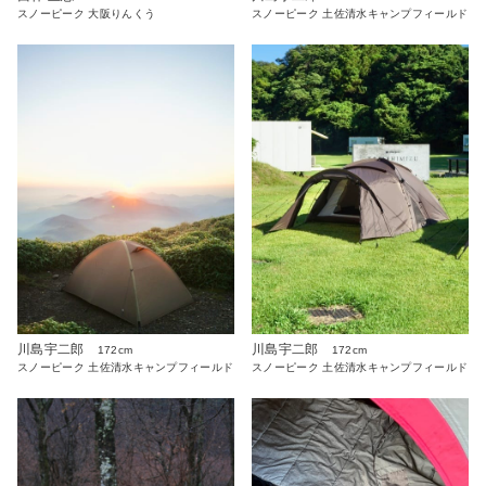
スノーピーク 土佐清水キャンプフィールド
スノーピーク 大阪りんくう
川島宇二郎
川島宇二郎
172cm
172cm
スノーピーク 土佐清水キャンプフィールド
スノーピーク 土佐清水キャンプフィールド