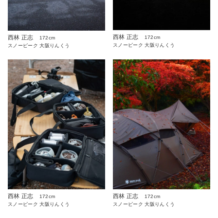
西林 正志
西林 正志
172cm
172cm
スノーピーク 大阪りんくう
スノーピーク 大阪りんくう
西林 正志
西林 正志
172cm
172cm
スノーピーク 大阪りんくう
スノーピーク 大阪りんくう