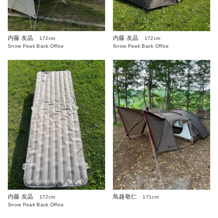
内藤 友晶
内藤 友晶
172cm
172cm
Snow Peak Back Office
Snow Peak Back Office
内藤 友晶
鳥越敬仁
172cm
171cm
Snow Peak Back Office