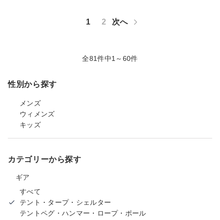
1
2
次へ
全81件中1～60件
性別から探す
メンズ
ウィメンズ
キッズ
カテゴリーから探す
ギア
すべて
テント・タープ・シェルター
テントペグ・ハンマー・ロープ・ポール