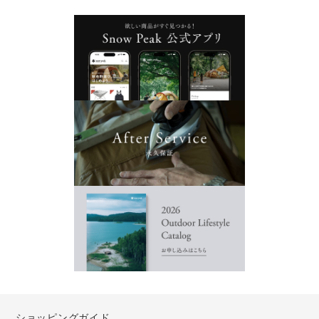
ショッピングガイド