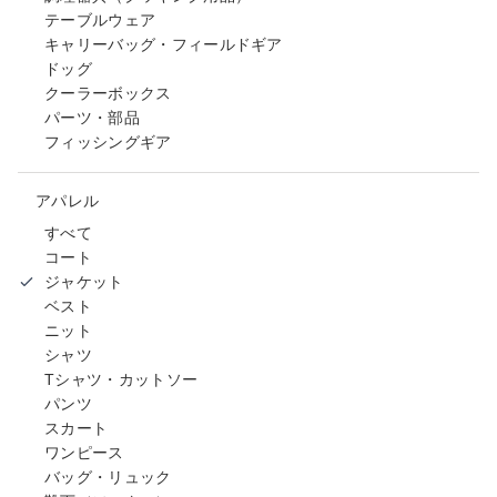
テーブルウェア
キャリーバッグ・フィールドギア
ドッグ
クーラーボックス
パーツ・部品
フィッシングギア
アパレル
すべて
コート
ジャケット
ベスト
ニット
シャツ
Tシャツ・カットソー
パンツ
スカート
ワンピース
バッグ・リュック