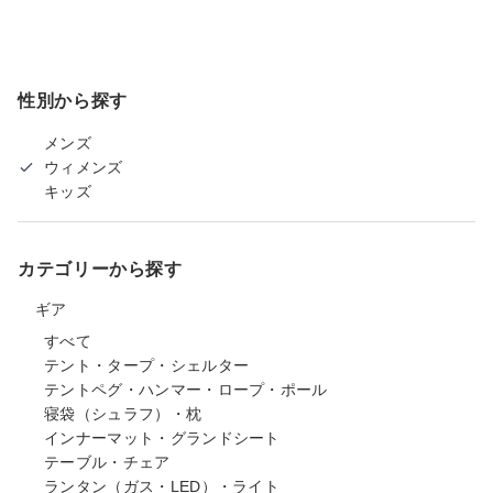
性別から探す
メンズ
ウィメンズ
キッズ
カテゴリーから探す
ギア
すべて
テント・タープ・シェルター
テントペグ・ハンマー・ロープ・ポール
寝袋（シュラフ）・枕
インナーマット・グランドシート
テーブル・チェア
ランタン（ガス・LED）・ライト