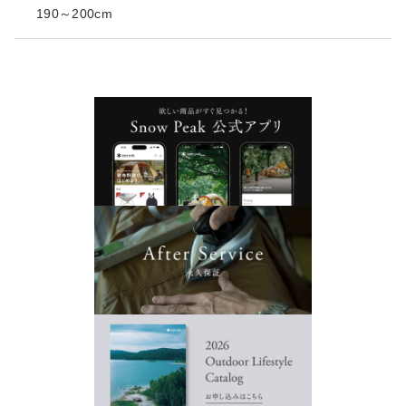
190～200cm