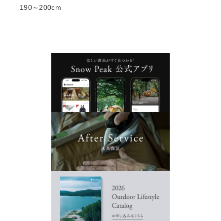
190～200cm