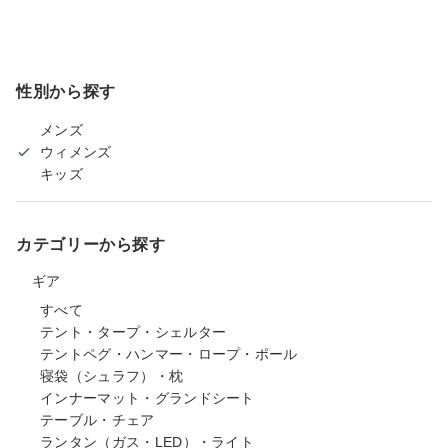
性別から探す
メンズ
ウィメンズ
キッズ
カテゴリーから探す
ギア
すべて
テント・タープ・シェルター
テントペグ・ハンマー・ロープ・ポール
寝袋（シュラフ）・枕
インナーマット・グランドシート
テーブル・チェア
ランタン（ガス・LED）・ライト