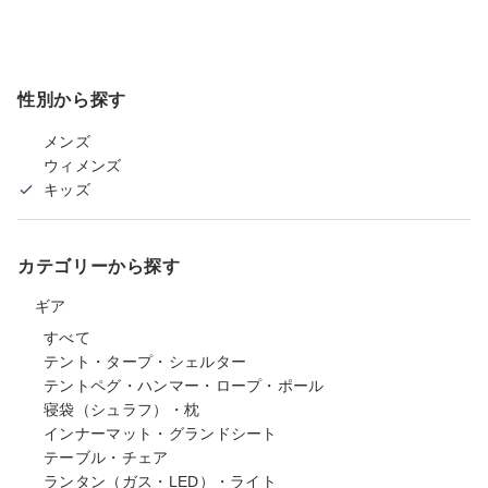
性別から探す
メンズ
ウィメンズ
キッズ
カテゴリーから探す
ギア
すべて
テント・タープ・シェルター
テントペグ・ハンマー・ロープ・ポール
寝袋（シュラフ）・枕
インナーマット・グランドシート
テーブル・チェア
ランタン（ガス・LED）・ライト