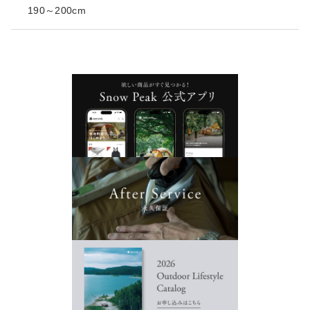
190～200cm