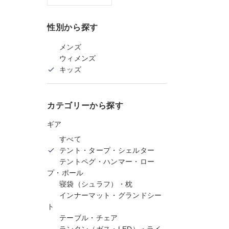
性別から探す
メンズ
ウィメンズ
キッズ
カテゴリーから探す
ギア
すべて
テント・タープ・シェルター
テントペグ・ハンマー・ロー
プ・ポール
寝袋（シュラフ）・枕
インナーマット・グランドシー
ト
テーブル・チェア