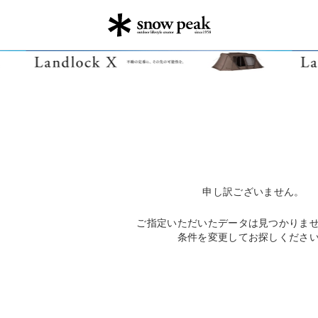
申し訳ございません。
ご指定いただいたデータは見つかりま
条件を変更してお探しくださ