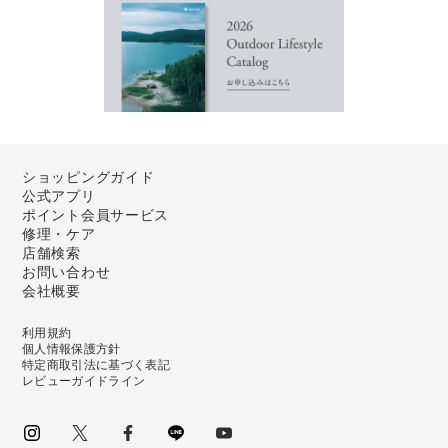
ショッピングガイド
公式アプリ
ポイント会員サービス
修理・ケア
店舗検索
お問い合わせ
会社概要
利用規約
個人情報保護方針
特定商取引法に基づく表記
レビューガイドライン