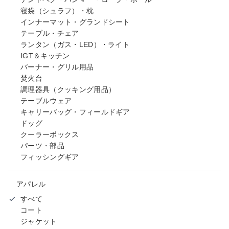
寝袋（シュラフ）・枕
インナーマット・グランドシート
テーブル・チェア
ランタン（ガス・LED）・ライト
IGT＆キッチン
バーナー・グリル用品
焚火台
調理器具（クッキング用品）
テーブルウェア
キャリーバッグ・フィールドギア
ドッグ
クーラーボックス
パーツ・部品
フィッシングギア
アパレル
すべて
コート
ジャケット