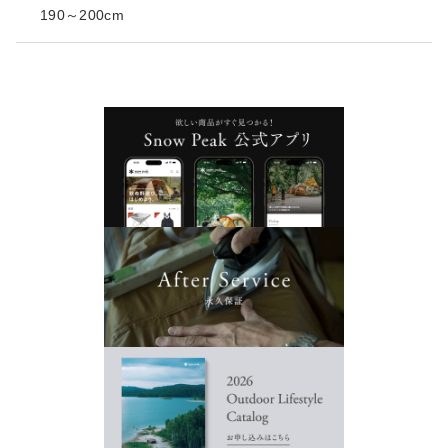
190～200cm