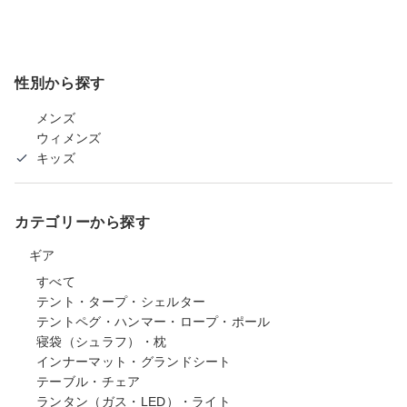
性別から探す
メンズ
ウィメンズ
キッズ
カテゴリーから探す
ギア
すべて
テント・タープ・シェルター
テントペグ・ハンマー・ロープ・ポール
寝袋（シュラフ）・枕
インナーマット・グランドシート
テーブル・チェア
ランタン（ガス・LED）・ライト