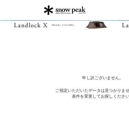
申し訳ございません。
ご指定いただいたデータは見つかりま
条件を変更してお探しくださ