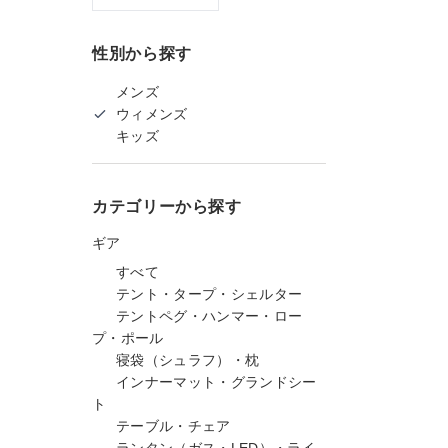
性別から探す
メンズ
ウィメンズ
キッズ
カテゴリーから探す
ギア
すべて
テント・タープ・シェルター
テントペグ・ハンマー・ロー
プ・ポール
寝袋（シュラフ）・枕
インナーマット・グランドシー
ト
テーブル・チェア