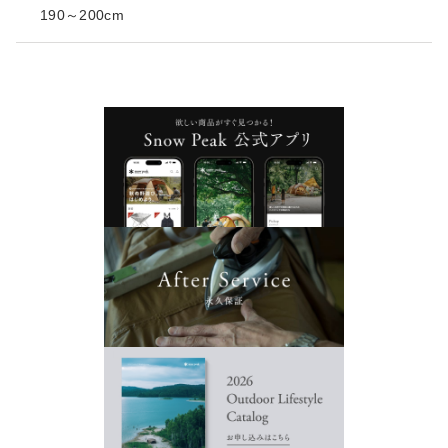
190～200cm