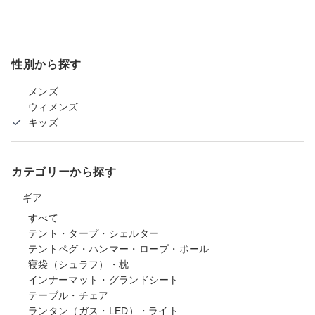
性別から探す
メンズ
ウィメンズ
キッズ
カテゴリーから探す
ギア
すべて
テント・タープ・シェルター
テントペグ・ハンマー・ロープ・ポール
寝袋（シュラフ）・枕
インナーマット・グランドシート
テーブル・チェア
ランタン（ガス・LED）・ライト