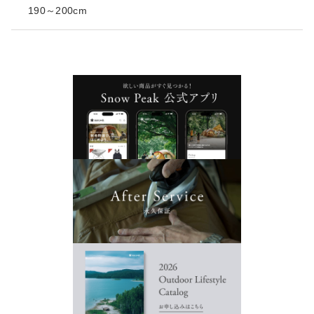
190～200cm