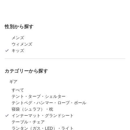
性別から探す
メンズ
ウィメンズ
キッズ
カテゴリーから探す
ギア
すべて
テント・タープ・シェルター
テントペグ・ハンマー・ロープ・ポール
寝袋（シュラフ）・枕
インナーマット・グランドシート
テーブル・チェア
ランタン（ガス・LED）・ライト