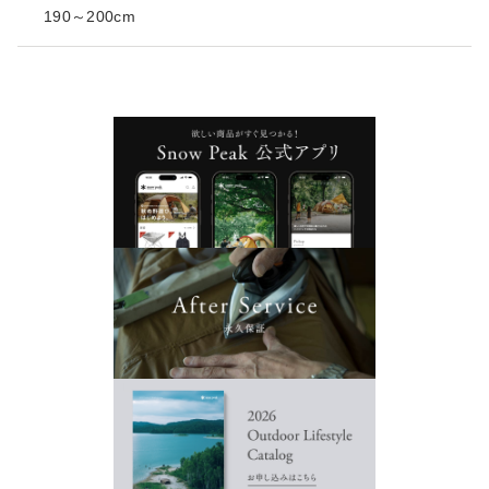
190～200cm