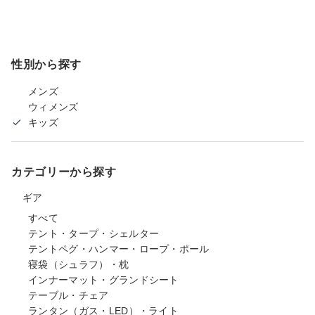
性別から探す
メンズ
ウィメンズ
キッズ
カテゴリーから探す
ギア
すべて
テント・タープ・シェルター
テントペグ・ハンマー・ロープ・ポール
寝袋（シュラフ）・枕
インナーマット・グランドシート
テーブル・チェア
ランタン（ガス・LED）・ライト