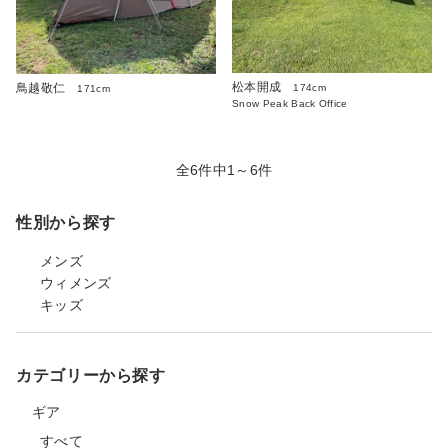
松本開成
鳥越敬仁
174cm
171cm
Snow Peak Back Office
全6件中1～6件
性別から探す
メンズ
ウィメンズ
キッズ
カテゴリーから探す
ギア
すべて