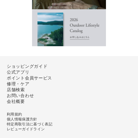
ショッピングガイド
公式アプリ
ポイント会員サービス
修理・ケア
店舗検索
お問い合わせ
会社概要
利用規約
個人情報保護方針
特定商取引法に基づく表記
レビューガイドライン