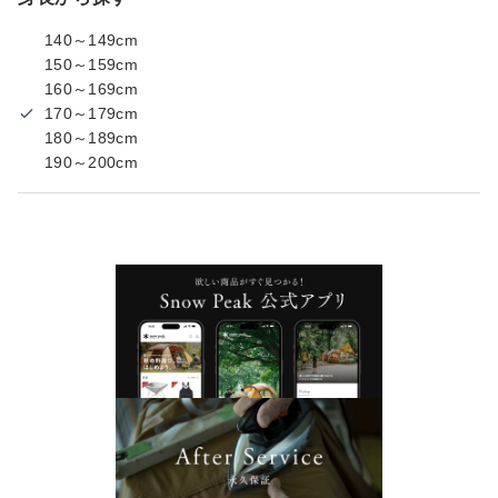
140～149cm
150～159cm
160～169cm
170～179cm
180～189cm
190～200cm