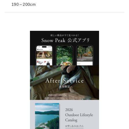
190～200cm