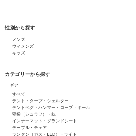
性別から探す
メンズ
ウィメンズ
キッズ
カテゴリーから探す
ギア
すべて
テント・タープ・シェルター
テントペグ・ハンマー・ロープ・ポール
寝袋（シュラフ）・枕
インナーマット・グランドシート
テーブル・チェア
ランタン（ガス・LED）・ライト