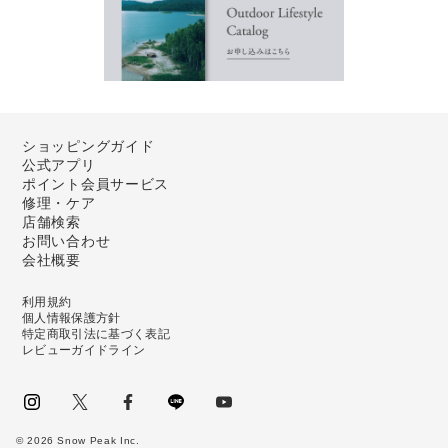
ショッピングガイド
公式アプリ
ポイント会員サービス
修理・ケア
店舗検索
お問い合わせ
会社概要
利用規約
個人情報保護方針
特定商取引法に基づく表記
レビューガイドライン
instagram
Twitter
facebook
LINE
youtube
©
2026
Snow Peak Inc.