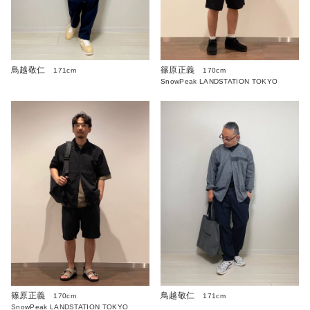
鳥越敬仁
篠原正義
171cm
170cm
SnowPeak LANDSTATION TOKYO
篠原正義
鳥越敬仁
170cm
171cm
SnowPeak LANDSTATION TOKYO