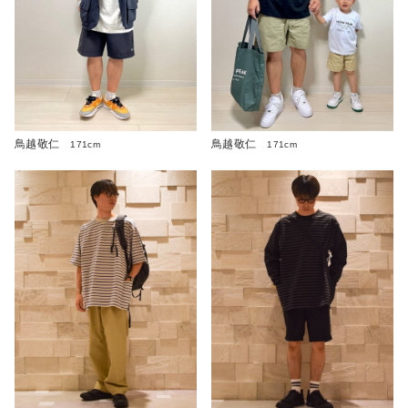
鳥越敬仁
鳥越敬仁
171cm
171cm