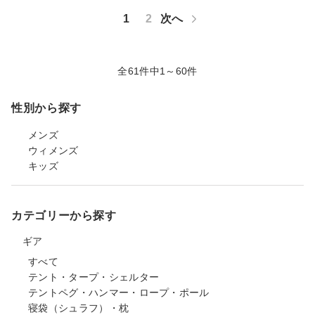
1
2
次へ
全61件中1～60件
性別から探す
メンズ
ウィメンズ
キッズ
カテゴリーから探す
ギア
すべて
テント・タープ・シェルター
テントペグ・ハンマー・ロープ・ポール
寝袋（シュラフ）・枕