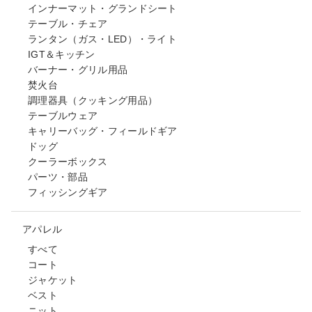
インナーマット・グランドシート
テーブル・チェア
ランタン（ガス・LED）・ライト
IGT＆キッチン
バーナー・グリル用品
焚火台
調理器具（クッキング用品）
テーブルウェア
キャリーバッグ・フィールドギア
ドッグ
クーラーボックス
パーツ・部品
フィッシングギア
アパレル
すべて
コート
ジャケット
ベスト
ニット