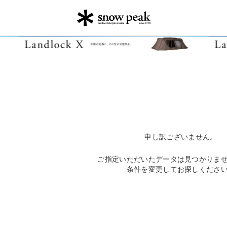
申し訳ございません。
ご指定いただいたデータは見つかりま
条件を変更してお探しくださ