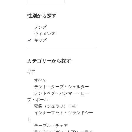
性別から探す
メンズ
ウィメンズ
キッズ
カテゴリーから探す
ギア
すべて
テント・タープ・シェルター
テントペグ・ハンマー・ロー
プ・ポール
寝袋（シュラフ）・枕
インナーマット・グランドシー
ト
テーブル・チェア