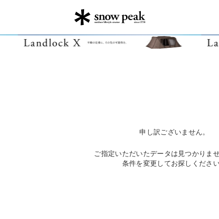
申し訳ございません。
ご指定いただいたデータは見つかりま
条件を変更してお探しくださ