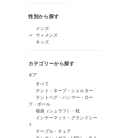
性別から探す
メンズ
ウィメンズ
キッズ
カテゴリーから探す
ギア
すべて
テント・タープ・シェルター
テントペグ・ハンマー・ロー
プ・ポール
寝袋（シュラフ）・枕
インナーマット・グランドシー
ト
テーブル・チェア