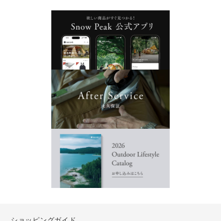
ショッピングガイド