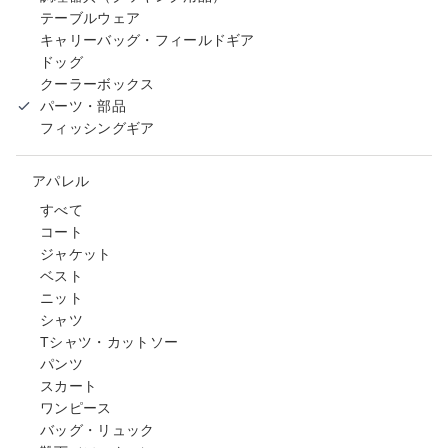
テーブルウェア
キャリーバッグ・フィールドギア
ドッグ
クーラーボックス
パーツ・部品
フィッシングギア
アパレル
すべて
コート
ジャケット
ベスト
ニット
シャツ
Tシャツ・カットソー
パンツ
スカート
ワンピース
バッグ・リュック