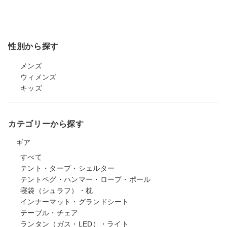
性別から探す
メンズ
ウィメンズ
キッズ
カテゴリーから探す
ギア
すべて
テント・タープ・シェルター
テントペグ・ハンマー・ロープ・ポール
寝袋（シュラフ）・枕
インナーマット・グランドシート
テーブル・チェア
ランタン（ガス・LED）・ライト