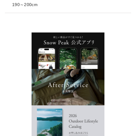
190～200cm