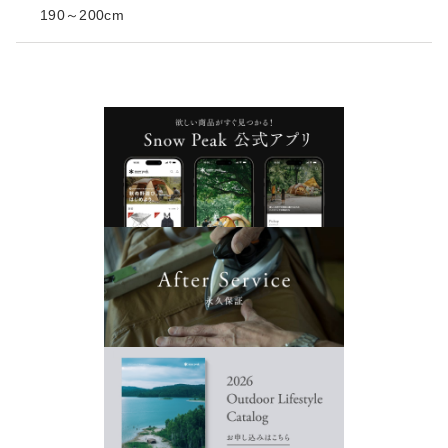
190～200cm