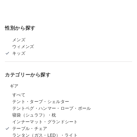
性別から探す
メンズ
ウィメンズ
キッズ
カテゴリーから探す
ギア
すべて
テント・タープ・シェルター
テントペグ・ハンマー・ロープ・ポール
寝袋（シュラフ）・枕
インナーマット・グランドシート
テーブル・チェア
ランタン（ガス・LED）・ライト