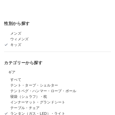
性別から探す
メンズ
ウィメンズ
キッズ
カテゴリーから探す
ギア
すべて
テント・タープ・シェルター
テントペグ・ハンマー・ロープ・ポール
寝袋（シュラフ）・枕
インナーマット・グランドシート
テーブル・チェア
ランタン（ガス・LED）・ライト