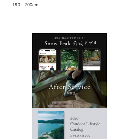
190～200cm