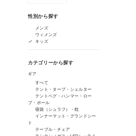
性別から探す
メンズ
ウィメンズ
キッズ
カテゴリーから探す
ギア
すべて
テント・タープ・シェルター
テントペグ・ハンマー・ロー
プ・ポール
寝袋（シュラフ）・枕
インナーマット・グランドシー
ト
テーブル・チェア