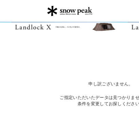
申し訳ございません。
ご指定いただいたデータは見つかりま
条件を変更してお探しくださ