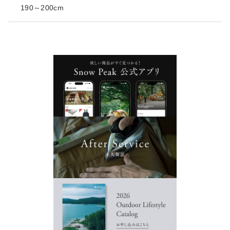
190～200cm