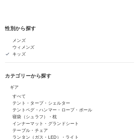
性別から探す
メンズ
ウィメンズ
キッズ
カテゴリーから探す
ギア
すべて
テント・タープ・シェルター
テントペグ・ハンマー・ロープ・ポール
寝袋（シュラフ）・枕
インナーマット・グランドシート
テーブル・チェア
ランタン（ガス・LED）・ライト