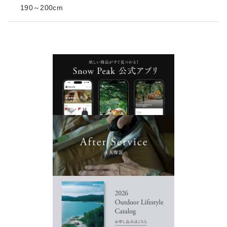
190～200cm