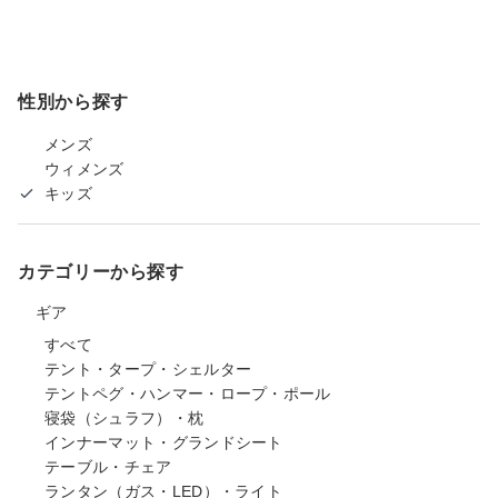
性別から探す
メンズ
ウィメンズ
キッズ
カテゴリーから探す
ギア
すべて
テント・タープ・シェルター
テントペグ・ハンマー・ロープ・ポール
寝袋（シュラフ）・枕
インナーマット・グランドシート
テーブル・チェア
ランタン（ガス・LED）・ライト