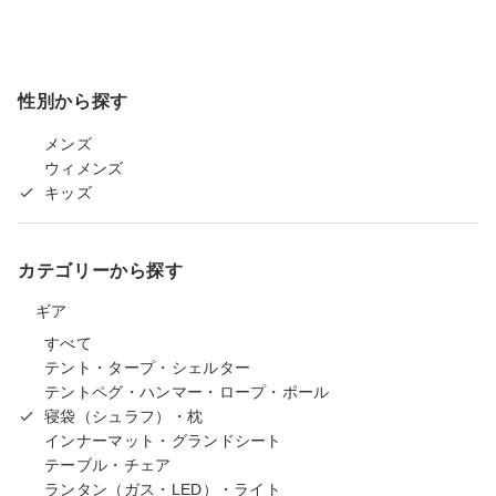
性別から探す
メンズ
ウィメンズ
キッズ
カテゴリーから探す
ギア
すべて
テント・タープ・シェルター
テントペグ・ハンマー・ロープ・ポール
寝袋（シュラフ）・枕
インナーマット・グランドシート
テーブル・チェア
ランタン（ガス・LED）・ライト