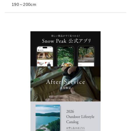
190～200cm