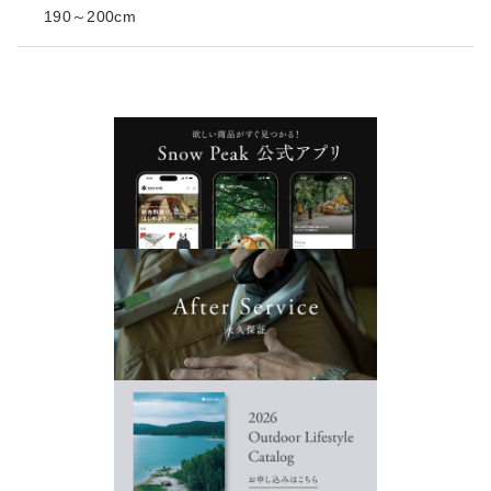
190～200cm