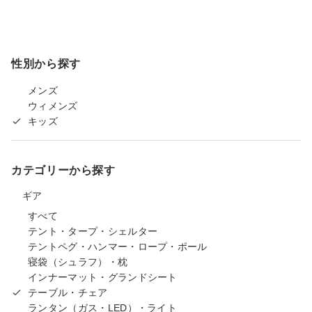
性別から探す
メンズ
ウィメンズ
キッズ
カテゴリーから探す
ギア
すべて
テント・タープ・シェルター
テントペグ・ハンマー・ロープ・ポール
寝袋（シュラフ）・枕
インナーマット・グランドシート
テーブル・チェア
ランタン（ガス・LED）・ライト