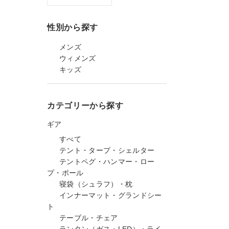
性別から探す
メンズ
ウィメンズ
キッズ
カテゴリーから探す
ギア
すべて
テント・タープ・シェルター
テントペグ・ハンマー・ロー
プ・ポール
寝袋（シュラフ）・枕
インナーマット・グランドシー
ト
テーブル・チェア