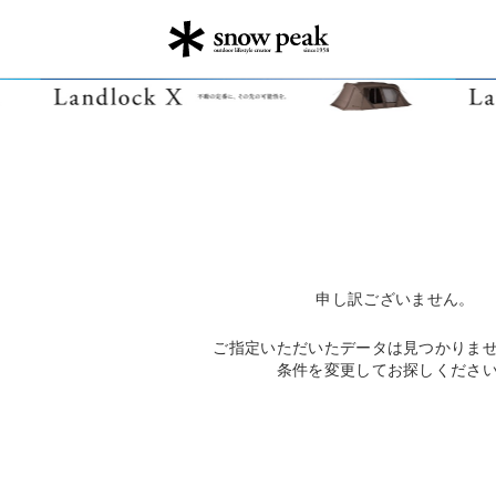
申し訳ございません。
ご指定いただいたデータは見つかりま
条件を変更してお探しくださ