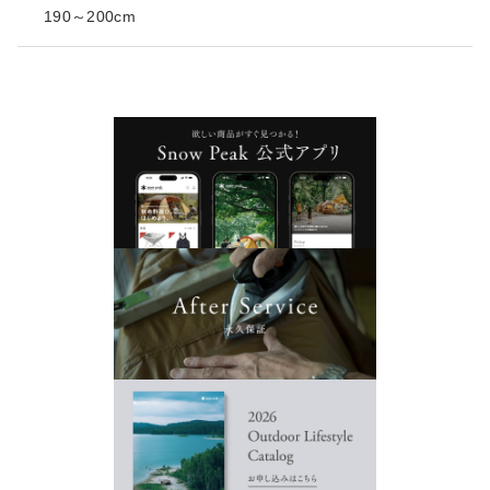
190～200cm