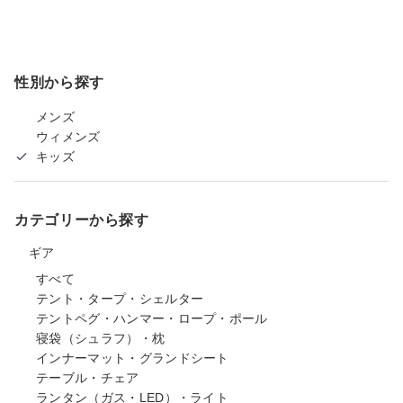
性別から探す
メンズ
ウィメンズ
キッズ
カテゴリーから探す
ギア
すべて
テント・タープ・シェルター
テントペグ・ハンマー・ロープ・ポール
寝袋（シュラフ）・枕
インナーマット・グランドシート
テーブル・チェア
ランタン（ガス・LED）・ライト