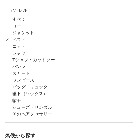
アパレル
すべて
コート
ジャケット
ベスト
ニット
シャツ
Tシャツ・カットソー
パンツ
スカート
ワンピース
バッグ・リュック
靴下（ソックス）
帽子
シューズ・サンダル
その他アクセサリー
気候から探す