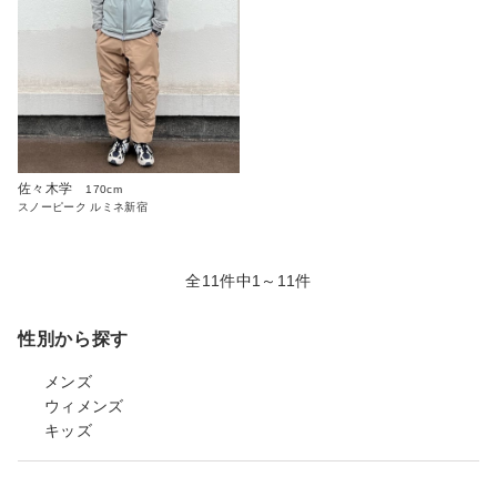
佐々木学
170cm
スノーピーク ルミネ新宿
全11件中1～11件
性別から探す
メンズ
ウィメンズ
キッズ