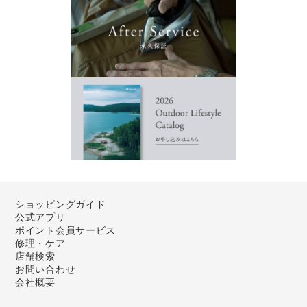
ショッピングガイド
公式アプリ
ポイント会員サービス
修理・ケア
店舗検索
お問い合わせ
会社概要