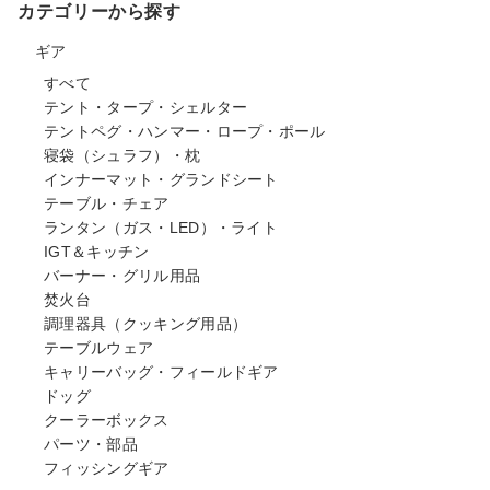
カテゴリーから探す
ギア
すべて
テント・タープ・シェルター
テントペグ・ハンマー・ロープ・ポール
寝袋（シュラフ）・枕
インナーマット・グランドシート
テーブル・チェア
ランタン（ガス・LED）・ライト
IGT＆キッチン
バーナー・グリル用品
焚火台
調理器具（クッキング用品）
テーブルウェア
キャリーバッグ・フィールドギア
ドッグ
クーラーボックス
パーツ・部品
フィッシングギア