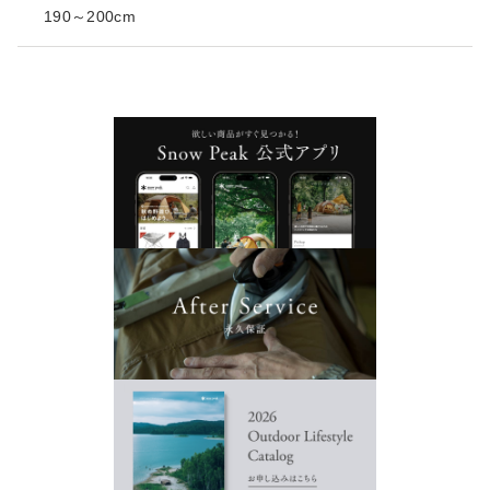
190～200cm