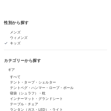
性別から探す
メンズ
ウィメンズ
キッズ
カテゴリーから探す
ギア
すべて
テント・タープ・シェルター
テントペグ・ハンマー・ロープ・ポール
寝袋（シュラフ）・枕
インナーマット・グランドシート
テーブル・チェア
ランタン（ガス・LED）・ライト