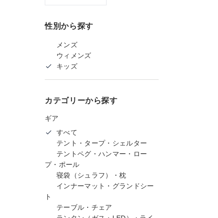
性別から探す
メンズ
ウィメンズ
キッズ
カテゴリーから探す
ギア
すべて
テント・タープ・シェルター
テントペグ・ハンマー・ロー
プ・ポール
寝袋（シュラフ）・枕
インナーマット・グランドシー
ト
テーブル・チェア