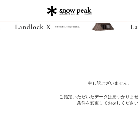
申し訳ございません。
ご指定いただいたデータは見つかりま
条件を変更してお探しくださ