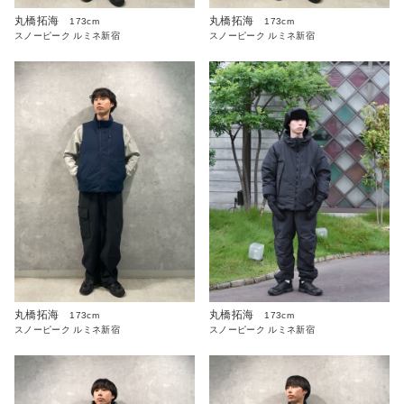
丸橋拓海
丸橋拓海
173cm
173cm
スノーピーク ルミネ新宿
スノーピーク ルミネ新宿
丸橋拓海
丸橋拓海
173cm
173cm
スノーピーク ルミネ新宿
スノーピーク ルミネ新宿