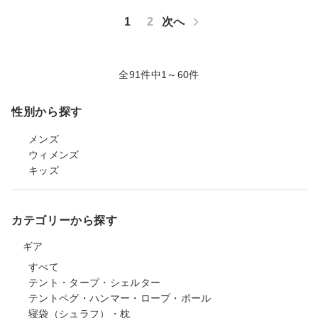
1
2
次へ
全91件中1～60件
性別から探す
メンズ
ウィメンズ
キッズ
カテゴリーから探す
ギア
すべて
テント・タープ・シェルター
テントペグ・ハンマー・ロープ・ポール
寝袋（シュラフ）・枕