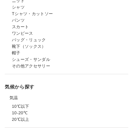
ニット
シャツ
Tシャツ・カットソー
パンツ
スカート
ワンピース
バッグ・リュック
靴下（ソックス）
帽子
シューズ・サンダル
その他アクセサリー
気候から探す
気温
10℃以下
10-20℃
20℃以上