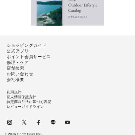
ショッピングガイド
公式アプリ
ポイント会員サービス
修理・ケア
店舗検索
お問い合わせ
会社概要
利用規約
個人情報保護方針
特定商取引法に基づく表記
レビューガイドライン
instagram
Twitter
facebook
LINE
youtube
©
2026
Snow Peak Inc.