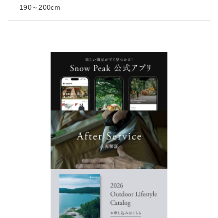
190～200cm