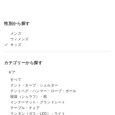
性別から探す
メンズ
ウィメンズ
キッズ
カテゴリーから探す
ギア
すべて
テント・タープ・シェルター
テントペグ・ハンマー・ロープ・ポール
寝袋（シュラフ）・枕
インナーマット・グランドシート
テーブル・チェア
ランタン（ガス・LED）・ライト