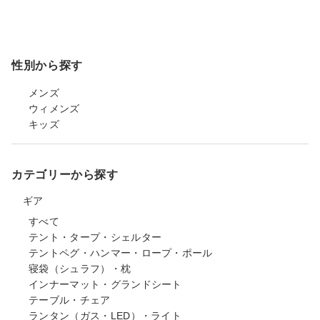
性別から探す
メンズ
ウィメンズ
キッズ
カテゴリーから探す
ギア
すべて
テント・タープ・シェルター
テントペグ・ハンマー・ロープ・ポール
寝袋（シュラフ）・枕
インナーマット・グランドシート
テーブル・チェア
ランタン（ガス・LED）・ライト