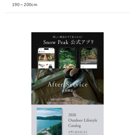
190～200cm