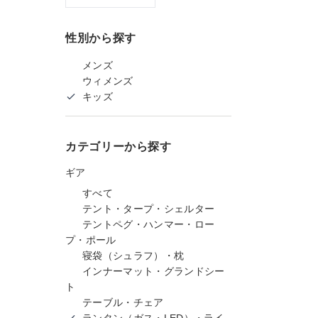
性別から探す
メンズ
ウィメンズ
キッズ
カテゴリーから探す
ギア
すべて
テント・タープ・シェルター
テントペグ・ハンマー・ロー
プ・ポール
寝袋（シュラフ）・枕
インナーマット・グランドシー
ト
テーブル・チェア