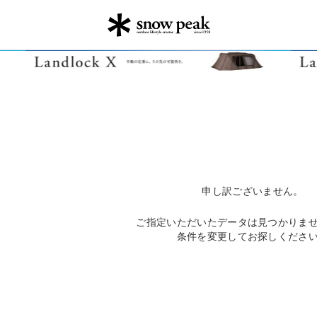
申し訳ございません。
ご指定いただいたデータは見つかりま
条件を変更してお探しくださ