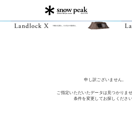
申し訳ございません。
ご指定いただいたデータは見つかりま
条件を変更してお探しくださ