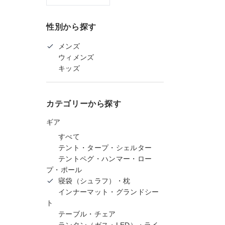
性別から探す
メンズ
ウィメンズ
キッズ
カテゴリーから探す
ギア
すべて
テント・タープ・シェルター
テントペグ・ハンマー・ロー
プ・ポール
寝袋（シュラフ）・枕
インナーマット・グランドシー
ト
テーブル・チェア