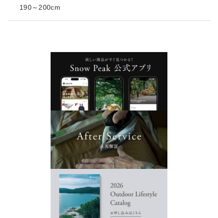
190～200cm