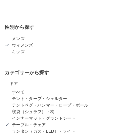
性別から探す
メンズ
ウィメンズ
キッズ
カテゴリーから探す
ギア
すべて
テント・タープ・シェルター
テントペグ・ハンマー・ロープ・ポール
寝袋（シュラフ）・枕
インナーマット・グランドシート
テーブル・チェア
ランタン（ガス・LED）・ライト