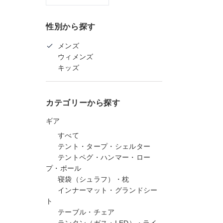
性別から探す
メンズ
ウィメンズ
キッズ
カテゴリーから探す
ギア
すべて
テント・タープ・シェルター
テントペグ・ハンマー・ロー
プ・ポール
寝袋（シュラフ）・枕
インナーマット・グランドシー
ト
テーブル・チェア