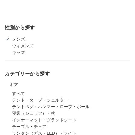
性別から探す
メンズ
ウィメンズ
キッズ
カテゴリーから探す
ギア
すべて
テント・タープ・シェルター
テントペグ・ハンマー・ロープ・ポール
寝袋（シュラフ）・枕
インナーマット・グランドシート
テーブル・チェア
ランタン（ガス・LED）・ライト