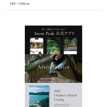
190～200cm