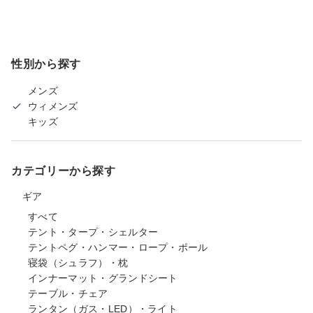
性別から探す
メンズ
ウィメンズ
キッズ
カテゴリーから探す
ギア
すべて
テント・タープ・シェルター
テントペグ・ハンマー・ロープ・ポール
寝袋（シュラフ）・枕
インナーマット・グランドシート
テーブル・チェア
ランタン（ガス・LED）・ライト