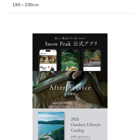
190～200cm