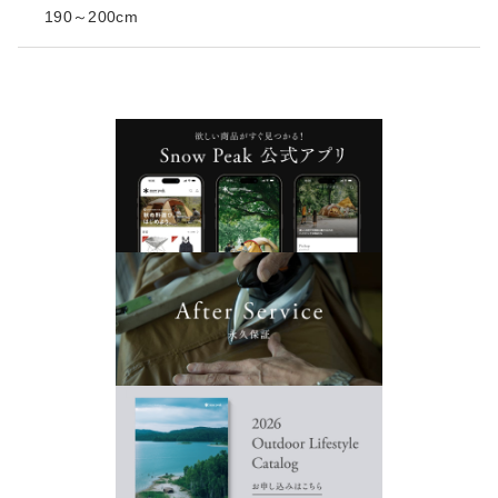
190～200cm