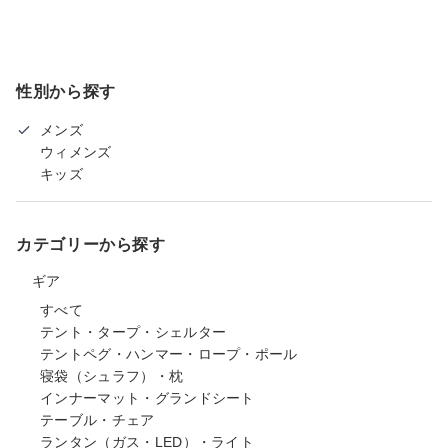
性別から探す
メンズ
ウィメンズ
キッズ
カテゴリーから探す
ギア
すべて
テント・タープ・シェルター
テントペグ・ハンマー・ロープ・ポール
寝袋（シュラフ）・枕
インナーマット・グランドシート
テーブル・チェア
ランタン（ガス・LED）・ライト