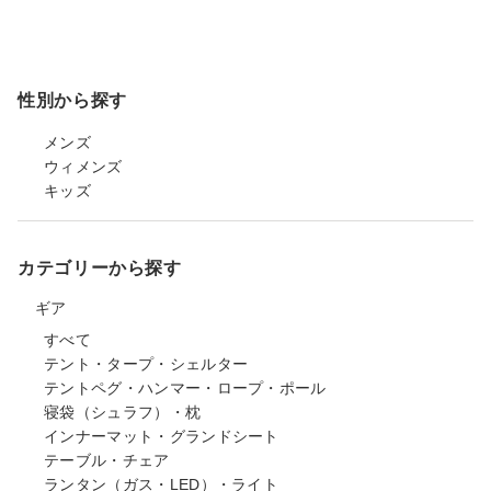
性別から探す
メンズ
ウィメンズ
キッズ
カテゴリーから探す
ギア
すべて
テント・タープ・シェルター
テントペグ・ハンマー・ロープ・ポール
寝袋（シュラフ）・枕
インナーマット・グランドシート
テーブル・チェア
ランタン（ガス・LED）・ライト