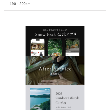
190～200cm