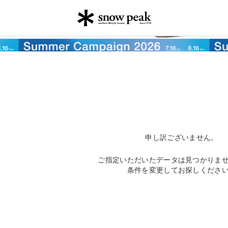
申し訳ございません。
ご指定いただいたデータは見つかりま
条件を変更してお探しくださ