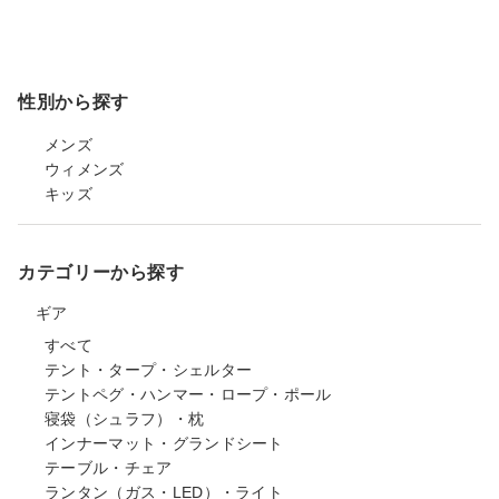
性別から探す
メンズ
ウィメンズ
キッズ
カテゴリーから探す
ギア
すべて
テント・タープ・シェルター
テントペグ・ハンマー・ロープ・ポール
寝袋（シュラフ）・枕
インナーマット・グランドシート
テーブル・チェア
ランタン（ガス・LED）・ライト