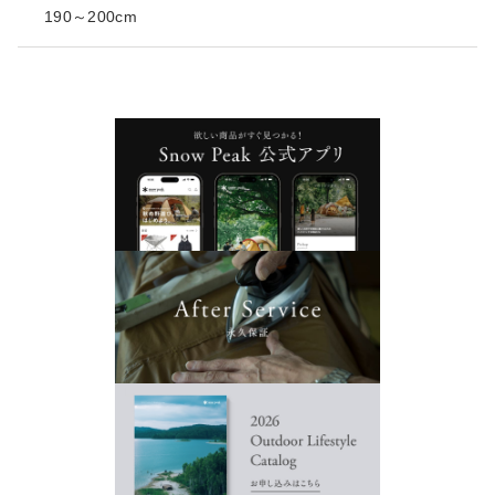
190～200cm