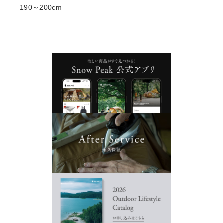
190～200cm