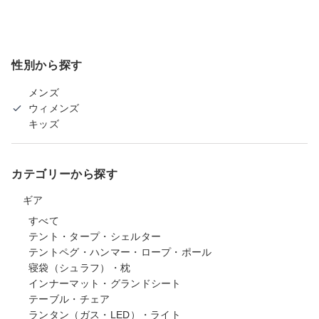
性別から探す
メンズ
ウィメンズ
キッズ
カテゴリーから探す
ギア
すべて
テント・タープ・シェルター
テントペグ・ハンマー・ロープ・ポール
寝袋（シュラフ）・枕
インナーマット・グランドシート
テーブル・チェア
ランタン（ガス・LED）・ライト