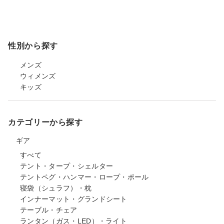
性別から探す
メンズ
ウィメンズ
キッズ
カテゴリーから探す
ギア
すべて
テント・タープ・シェルター
テントペグ・ハンマー・ロープ・ポール
寝袋（シュラフ）・枕
インナーマット・グランドシート
テーブル・チェア
ランタン（ガス・LED）・ライト