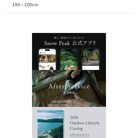
190～200cm